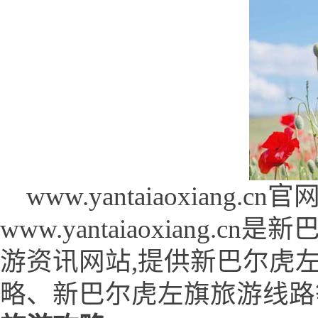
www.yantaiaoxiang.cn官网首
www.yantaiaoxiang
游资讯网站,提供新巴尔虎
略、新巴尔虎左旗旅游线路