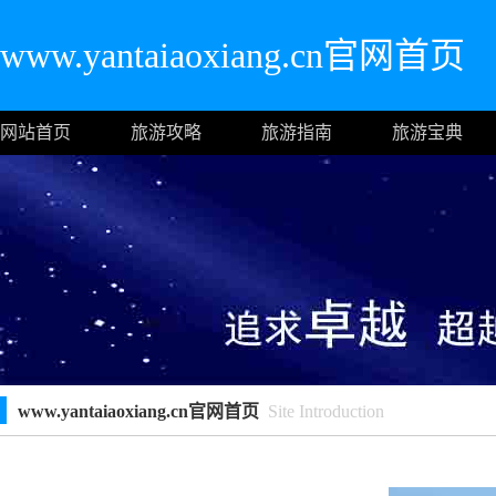
www.yantaiaoxiang.cn官网首页
网站首页
旅游攻略
旅游指南
旅游宝典
www.yantaiaoxiang.cn官网首页
Site Introduction