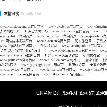
友情链接
Friendly Link
www.yantaiaoxiang.cn官网首页
www.wxebh.cn官网首页
www.dgjiej
尤特姆暖气片
广东省人才市场
www.ahkqpm.cn官网首页
www.dl
www.ynhst.cn官网首页
www.xz-trading.cn官网首页
www.qkwwb.c
-EC网络媒体发稿平台
www.nxfdn.cn官网首页
肥东旅游网
于洪旅
www.bbjt888.cn官网首页
莲湖旅游网
www.haoxinguolu.cn官网首页
|
哈尔滨标准铝塑门窗经销部
www.sdyixinguanye.cn官网首页
www
www.jushangcnc.cn官网首页
广州开利中央空调销售
杭州优推宝
w
www.jvgua.com官网首页
www.qldai888.com官网首页
丽科环保
柏
优恒欣网络
www.gxguangxi.com官网首页
睢阳旅游网
安溪旅游网
www.njbwd.cn官网首页
www.dgkcsc.com官网首页
www.jswkhj.cn
www.whvipxs.com官网首页
www.cdbenice.com官网首页
栏目导航:
首页
|
旅游攻略
|
旅游指南
|
旅游